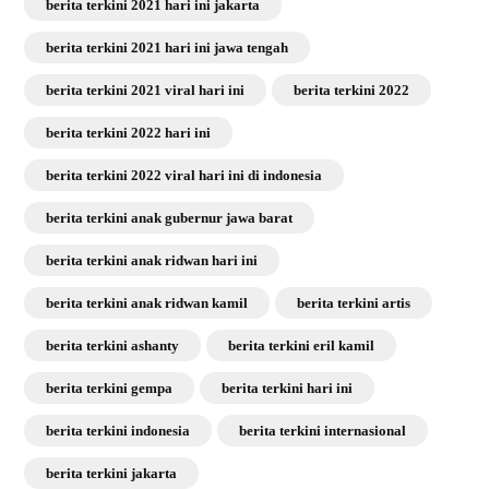
berita terkini 2021 hari ini jakarta
berita terkini 2021 hari ini jawa tengah
berita terkini 2021 viral hari ini
berita terkini 2022
berita terkini 2022 hari ini
berita terkini 2022 viral hari ini di indonesia
berita terkini anak gubernur jawa barat
berita terkini anak ridwan hari ini
berita terkini anak ridwan kamil
berita terkini artis
berita terkini ashanty
berita terkini eril kamil
berita terkini gempa
berita terkini hari ini
berita terkini indonesia
berita terkini internasional
berita terkini jakarta