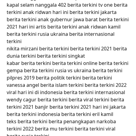
kapal selam nanggala 402 berita terkini tv one berita
terkini anak ridwan hari ini berita terkini jakarta
berita terkini anak gubernur jawa barat berita terkini
2021 hari ini artis berita terkini anak ridwan kamil
berita terkini rusia ukraina berita internasional
terkini
nikita mirzani berita terkini berita terkini 2021 berita
dunia terkini berita terkini singkat
kabar berita terkini berita terkini online berita terkini
gempa berita terkini rusia vs ukraina berita terkini
pilpres 2019 berita politik terkini berita terkini
vanessa angel berita islam terkini berita terkini 2022
viral hari ini di indonesia berita terkini internasional
wendy cagur berita terkini berita viral terkini berita
terkini 2021 banjir berita terkini 2021 hari ini jakarta
berita terkini indonesia berita terkini eril kamil
teks berita terkini berita penangkapan narkoba
terkini 2022 berita mu terkini berita terkini viral