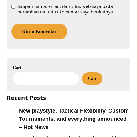
Simpan nama, email, dan situs web saya pada
peramban ini untuk komentar saya berikutnya.
Cari
Cari
Recent Posts
New playstyle, Tactical Flexibility, Custom
Tournaments, and everything announced
– Hot News