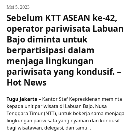
Mei 5, 2023
Sebelum KTT ASEAN ke-42,
operator pariwisata Labuan
Bajo diminta untuk
berpartisipasi dalam
menjaga lingkungan
pariwisata yang kondusif. –
Hot News
Tugu Jakarta
– Kantor Staf Kepresidenan meminta
kepada unit pariwisata di Labuan Bajo, Nusa
Tenggara Timur (NTT), untuk bekerja sama menjaga
lingkungan pariwisata yang nyaman dan kondusif
bagi wisatawan, delegasi, dan tamu. .