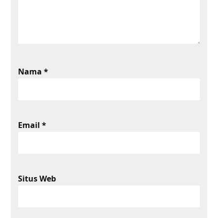
Nama
*
Email
*
Situs Web