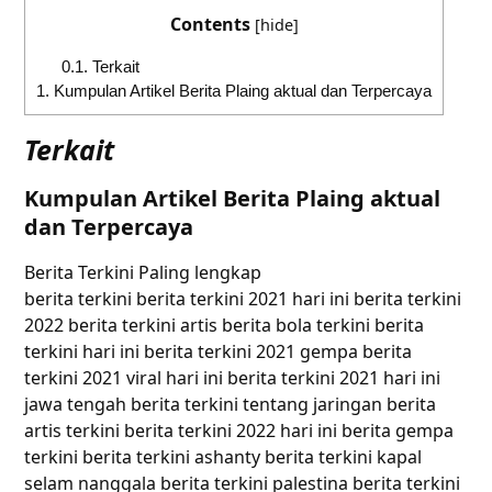
Contents
[
hide
]
0.1.
Terkait
1.
Kumpulan Artikel Berita Plaing aktual dan Terpercaya
Terkait
Kumpulan Artikel Berita Plaing aktual
dan Terpercaya
Berita Terkini Paling lengkap
berita terkini berita terkini 2021 hari ini berita terkini
2022 berita terkini artis berita bola terkini berita
terkini hari ini berita terkini 2021 gempa berita
terkini 2021 viral hari ini berita terkini 2021 hari ini
jawa tengah berita terkini tentang jaringan berita
artis terkini berita terkini 2022 hari ini berita gempa
terkini berita terkini ashanty berita terkini kapal
selam nanggala berita terkini palestina berita terkini