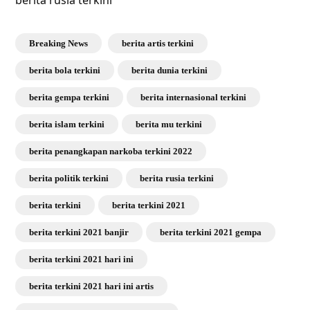
berita rusia terkini
Breaking News
berita artis terkini
berita bola terkini
berita dunia terkini
berita gempa terkini
berita internasional terkini
berita islam terkini
berita mu terkini
berita penangkapan narkoba terkini 2022
berita politik terkini
berita rusia terkini
berita terkini
berita terkini 2021
berita terkini 2021 banjir
berita terkini 2021 gempa
berita terkini 2021 hari ini
berita terkini 2021 hari ini artis