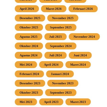
April 2026
Maret 2026
Februari 2026
Desember 2025
November 2025
Oktober 2025
September 2025
Agustus 2025
Juli 2025
November 2024
Oktober 2024
September 2024
Agustus 2024
Juli 2024
Juni 2024
Mei 2024
April 2024
Maret 2024
Februari 2024
Januari 2024
Desember 2023
November 2023
Oktober 2023
September 2023
Mei 2023
April 2023
Maret 2023