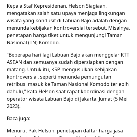
Kepala Staf Kepresidenan, Helson Siagiaan,
mengatakan salah satu upaya menjaga lingkungan
wisata yang kondusif di Labuan Bajo adalah dengan
menunda kebijakan kontroversial tersebut. Misalnya,
penetapan harga tiket untuk mengunjungi Taman
Nasional (TN) Komodo.
“Beberapa hari lagi Labuan Bajo akan menggelar KTT
ASEAN dan semuanya sudah dipersiapkan dengan
matang. Untuk itu, KSP mengusulkan kebijakan
kontroversial, seperti menunda pemungutan
retribusi masuk ke Taman Nasional Komodo terlebih
dahulu,” kata Helson saat rapat koordinasi dengan
operator wisata Labuan Bajo di Jakarta, Jumat (5 Mei
2023).
Baca juga:
Menurut Pak Helson, penetapan daftar harga jasa