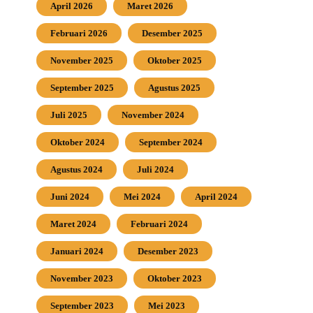
April 2026
Maret 2026
Februari 2026
Desember 2025
November 2025
Oktober 2025
September 2025
Agustus 2025
Juli 2025
November 2024
Oktober 2024
September 2024
Agustus 2024
Juli 2024
Juni 2024
Mei 2024
April 2024
Maret 2024
Februari 2024
Januari 2024
Desember 2023
November 2023
Oktober 2023
September 2023
Mei 2023