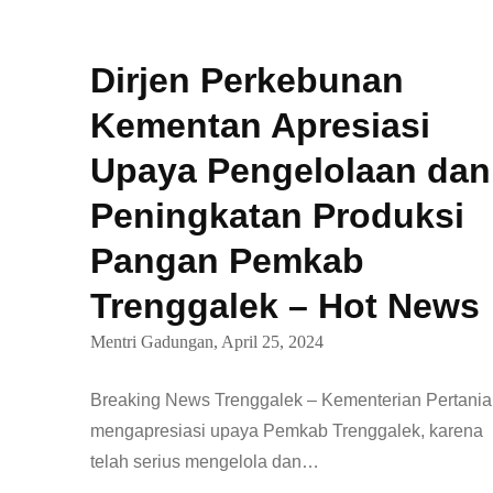
Dirjen Perkebunan
Kementan Apresiasi
Upaya Pengelolaan dan
Peningkatan Produksi
Pangan Pemkab
Trenggalek – Hot News
Mentri Gadungan,
April 25, 2024
Breaking News Trenggalek – Kementerian Pertani
mengapresiasi upaya Pemkab Trenggalek, karena
telah serius mengelola dan…