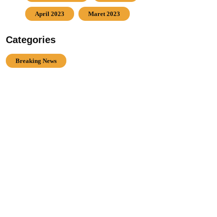
April 2023
Maret 2023
Categories
Breaking News