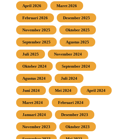
April 2026
Maret 2026
Februari 2026
Desember 2025
November 2025
Oktober 2025
September 2025
Agustus 2025
Juli 2025
November 2024
Oktober 2024
September 2024
Agustus 2024
Juli 2024
Juni 2024
Mei 2024
April 2024
Maret 2024
Februari 2024
Januari 2024
Desember 2023
November 2023
Oktober 2023
September 2023
Mei 2023