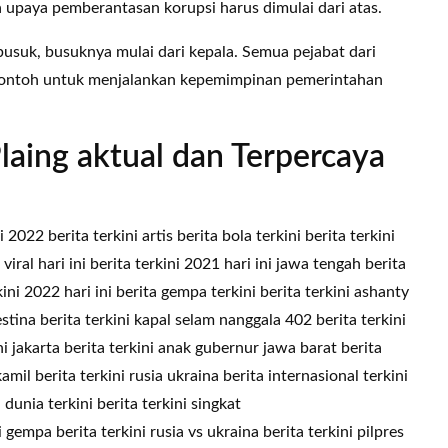
upaya pemberantasan korupsi harus dimulai dari atas.
usuk, busuknya mulai dari kepala. Semua pejabat dari
contoh untuk menjalankan kepemimpinan pemerintahan
laing aktual dan Terpercaya
i 2022 berita terkini artis berita bola terkini berita terkini
viral hari ini berita terkini 2021 hari ini jawa tengah berita
rkini 2022 hari ini berita gempa terkini berita terkini ashanty
estina berita terkini kapal selam nanggala 402 berita terkini
ini jakarta berita terkini anak gubernur jawa barat berita
kamil berita terkini rusia ukraina berita internasional terkini
 dunia terkini berita terkini singkat
i gempa berita terkini rusia vs ukraina berita terkini pilpres