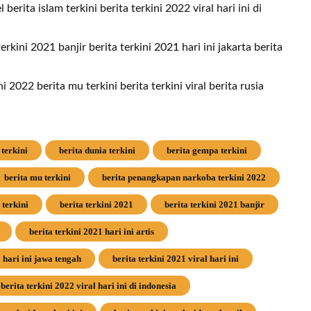
 berita islam terkini berita terkini 2022 viral hari ini di
terkini 2021 banjir berita terkini 2021 hari ini jakarta berita
 2022 berita mu terkini berita terkini viral berita rusia
 terkini
berita dunia terkini
berita gempa terkini
berita mu terkini
berita penangkapan narkoba terkini 2022
 terkini
berita terkini 2021
berita terkini 2021 banjir
berita terkini 2021 hari ini artis
1 hari ini jawa tengah
berita terkini 2021 viral hari ini
berita terkini 2022 viral hari ini di indonesia