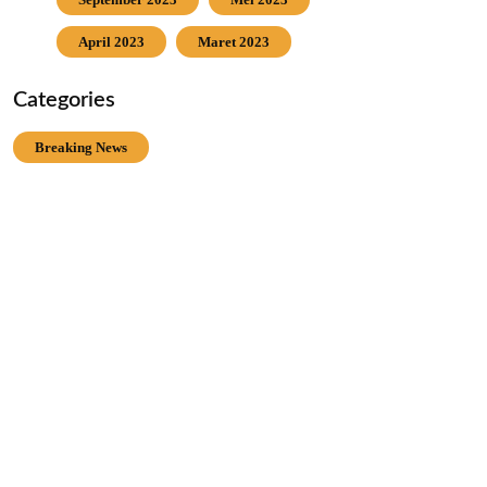
April 2023
Maret 2023
Categories
Breaking News