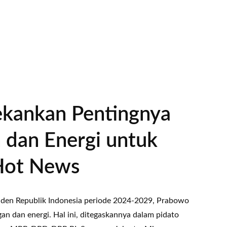
ekankan Pentingnya
dan Energi untuk
 Hot News
siden Republik Indonesia periode 2024-2029, Prabowo
 dan energi. Hal ini, ditegaskannya dalam pidato