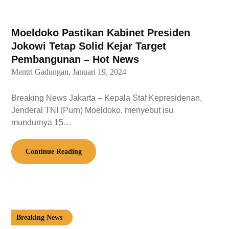
Moeldoko Pastikan Kabinet Presiden
Jokowi Tetap Solid Kejar Target
Pembangunan – Hot News
Mentri Gadungan,
Januari 19, 2024
Breaking News Jakarta – Kepala Staf Kepresidenan,
Jenderal TNI (Purn) Moeldoko, menyebut isu
mundurnya 15…
Continue Reading
Breaking News