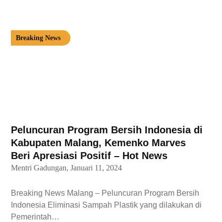
Breaking News
Peluncuran Program Bersih Indonesia di
Kabupaten Malang, Kemenko Marves
Beri Apresiasi Positif – Hot News
Mentri Gadungan,
Januari 11, 2024
Breaking News Malang – Peluncuran Program Bersih
Indonesia Eliminasi Sampah Plastik yang dilakukan di
Pemerintah…