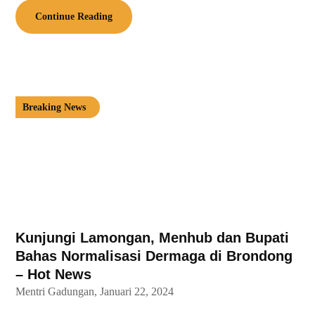
Continue Reading
Breaking News
Kunjungi Lamongan, Menhub dan Bupati
Bahas Normalisasi Dermaga di Brondong
– Hot News
Mentri Gadungan,
Januari 22, 2024