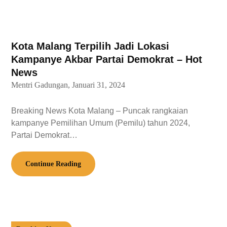
Kota Malang Terpilih Jadi Lokasi
Kampanye Akbar Partai Demokrat – Hot
News
Mentri Gadungan,
Januari 31, 2024
Breaking News Kota Malang – Puncak rangkaian
kampanye Pemilihan Umum (Pemilu) tahun 2024,
Partai Demokrat…
Continue Reading