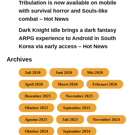
Tribulation is now available on mobile
with survival horror and Souls-like
combat – Hot News
Dark Knight Idle brings a dark fantasy
ARPG experience to Android in South
Korea via early access – Hot News
Archives
Juli 2026
Juni 2026
Mei 2026
April 2026
Maret 2026
Februari 2026
Desember 2025
November 2025
Oktober 2025
September 2025
Agustus 2025
Juli 2025
November 2024
Oktober 2024
September 2024