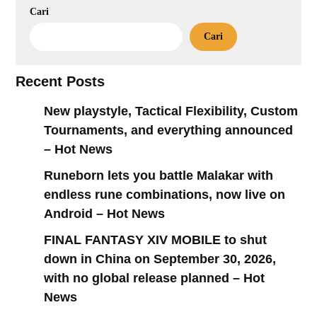
Cari
Cari
Recent Posts
New playstyle, Tactical Flexibility, Custom
Tournaments, and everything announced
– Hot News
Runeborn lets you battle Malakar with
endless rune combinations, now live on
Android – Hot News
FINAL FANTASY XIV MOBILE to shut
down in China on September 30, 2026,
with no global release planned – Hot
News