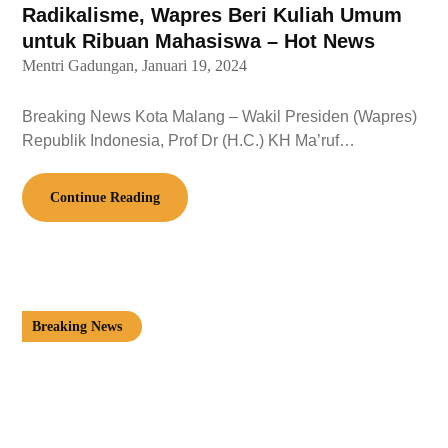
Radikalisme, Wapres Beri Kuliah Umum
untuk Ribuan Mahasiswa – Hot News
Mentri Gadungan,
Januari 19, 2024
Breaking News Kota Malang – Wakil Presiden (Wapres)
Republik Indonesia, Prof Dr (H.C.) KH Ma’ruf…
Continue Reading
Breaking News