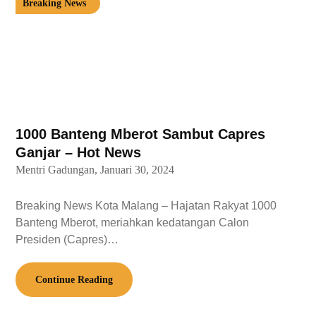
Breaking News
1000 Banteng Mberot Sambut Capres
Ganjar – Hot News
Mentri Gadungan,
Januari 30, 2024
Breaking News Kota Malang – Hajatan Rakyat 1000
Banteng Mberot, meriahkan kedatangan Calon
Presiden (Capres)…
Continue Reading