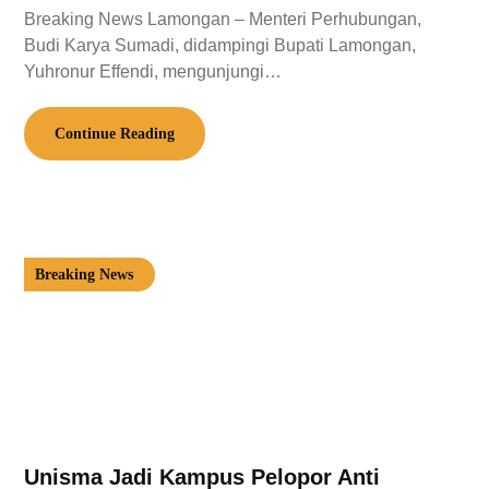
Breaking News Lamongan – Menteri Perhubungan,
Budi Karya Sumadi, didampingi Bupati Lamongan,
Yuhronur Effendi, mengunjungi…
Continue Reading
Breaking News
Unisma Jadi Kampus Pelopor Anti