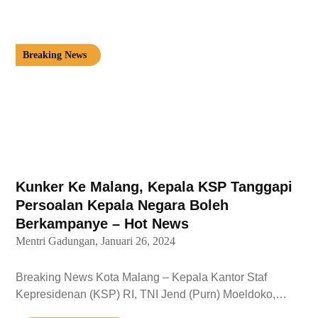
Breaking News
Kunker Ke Malang, Kepala KSP Tanggapi
Persoalan Kepala Negara Boleh
Berkampanye – Hot News
Mentri Gadungan,
Januari 26, 2024
Breaking News Kota Malang – Kepala Kantor Staf
Kepresidenan (KSP) RI, TNI Jend (Purn) Moeldoko,…