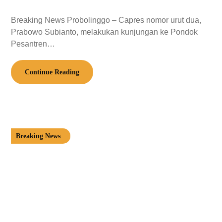
Breaking News Probolinggo – Capres nomor urut dua,
Prabowo Subianto, melakukan kunjungan ke Pondok
Pesantren…
Continue Reading
Breaking News