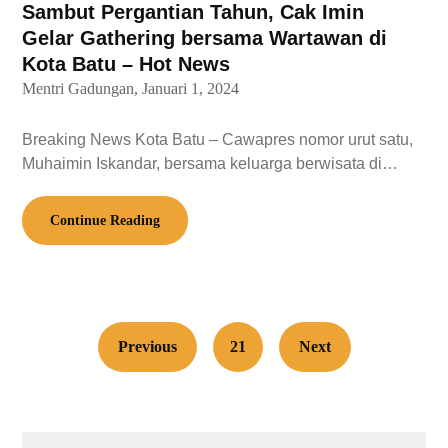
Sambut Pergantian Tahun, Cak Imin
Gelar Gathering bersama Wartawan di
Kota Batu – Hot News
Mentri Gadungan,
Januari 1, 2024
Breaking News Kota Batu – Cawapres nomor urut satu,
Muhaimin Iskandar, bersama keluarga berwisata di…
Continue Reading
Previous
21
Next