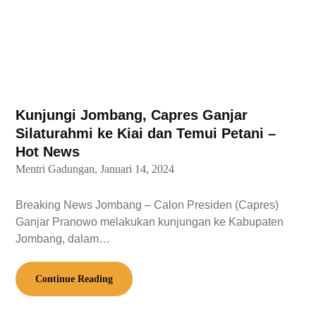
Kunjungi Jombang, Capres Ganjar
Silaturahmi ke Kiai dan Temui Petani –
Hot News
Mentri Gadungan,
Januari 14, 2024
Breaking News Jombang – Calon Presiden (Capres)
Ganjar Pranowo melakukan kunjungan ke Kabupaten
Jombang, dalam…
Continue Reading