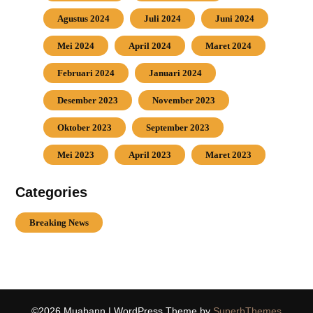
Agustus 2024
Juli 2024
Juni 2024
Mei 2024
April 2024
Maret 2024
Februari 2024
Januari 2024
Desember 2023
November 2023
Oktober 2023
September 2023
Mei 2023
April 2023
Maret 2023
Categories
Breaking News
©2026 Muabann
| WordPress Theme by
SuperbThemes