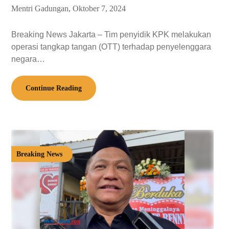
Mentri Gadungan,
Oktober 7, 2024
Breaking News Jakarta – Tim penyidik KPK melakukan
operasi tangkap tangan (OTT) terhadap penyelenggara
negara…
Continue Reading
Breaking News