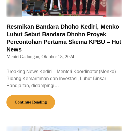
Resmikan Bandara Dhoho Kediri, Menko
Luhut Sebut Bandara Dhoho Proyek
Percontohan Pertama Skema KPBU – Hot
News
Mentri Gadungan,
Oktober 18, 2024
Breaking News Kediri – Menteri Koordinator (Menko)
Bidang Kemaritiman dan Investasi, Luhut Binsar
Pandjaitan, didampingi…
Continue Reading