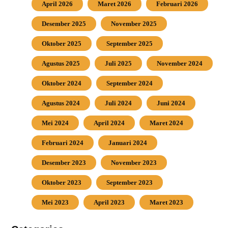
April 2026
Maret 2026
Februari 2026
Desember 2025
November 2025
Oktober 2025
September 2025
Agustus 2025
Juli 2025
November 2024
Oktober 2024
September 2024
Agustus 2024
Juli 2024
Juni 2024
Mei 2024
April 2024
Maret 2024
Februari 2024
Januari 2024
Desember 2023
November 2023
Oktober 2023
September 2023
Mei 2023
April 2023
Maret 2023