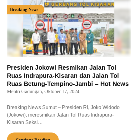
Breaking News
Presiden Jokowi Resmikan Jalan Tol
Ruas Indrapura-Kisaran dan Jalan Tol
Ruas Betung-Tempino-Jambi – Hot News
Mentri Gadungan,
Oktober 17, 2024
Breaking News Sumut – Presiden RI, Joko Widodo
(Jokowi), meresmikan Jalan Tol Ruas Indrapura-
Kisaran Seksi…