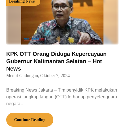
Breaking News
KPK OTT Orang Diduga Kepercayaan
Gubernur Kalimantan Selatan – Hot
News
Mentri Gadungan,
Oktober 7, 2024
Breaking News Jakarta – Tim penyidik KPK melakukan
operasi tangkap tangan (OTT) terhadap penyelenggara
negara…
Continue Reading