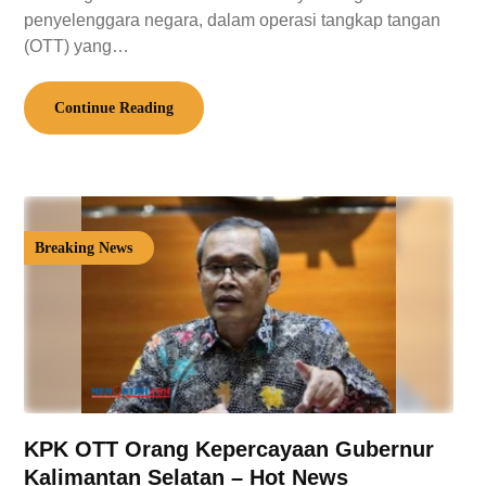
penyelenggara negara, dalam operasi tangkap tangan
(OTT) yang…
Continue Reading
Breaking News
KPK OTT Orang Kepercayaan Gubernur
Kalimantan Selatan – Hot News