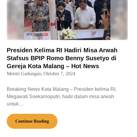
Presiden Kelima RI Hadiri Misa Arwah
Stafsus BPIP Romo Benny Susetyo di
Gereja Kota Malang – Hot News
Mentri Gadungan,
Oktober 7, 2024
Breaking News Kota Malang – Presiden kelima RI,
Megawati Soekarnoputri, hadir dalam misa arwah
untuk…
Continue Reading