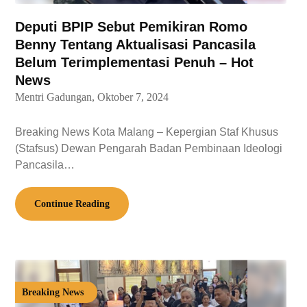
Deputi BPIP Sebut Pemikiran Romo
Benny Tentang Aktualisasi Pancasila
Belum Terimplementasi Penuh – Hot
News
Mentri Gadungan,
Oktober 7, 2024
Breaking News Kota Malang – Kepergian Staf Khusus
(Stafsus) Dewan Pengarah Badan Pembinaan Ideologi
Pancasila…
Continue Reading
Breaking News