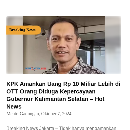
Breaking News
KPK Amankan Uang Rp 10 Miliar Lebih di
OTT Orang Diduga Kepercayaan
Gubernur Kalimantan Selatan – Hot
News
Mentri Gadungan,
Oktober 7, 2024
Breaking News Jakarta – Tidak hanya mengamankan