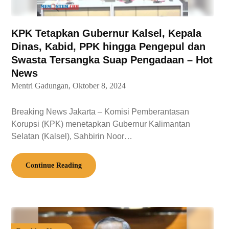
KPK Tetapkan Gubernur Kalsel, Kepala
Dinas, Kabid, PPK hingga Pengepul dan
Swasta Tersangka Suap Pengadaan – Hot
News
Mentri Gadungan,
Oktober 8, 2024
Breaking News Jakarta – Komisi Pemberantasan
Korupsi (KPK) menetapkan Gubernur Kalimantan
Selatan (Kalsel), Sahbirin Noor…
Continue Reading