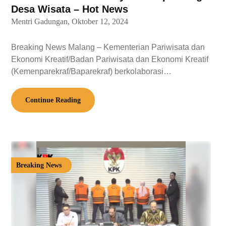
Desa Wisata – Hot News
Mentri Gadungan,
Oktober 12, 2024
Breaking News Malang – Kementerian Pariwisata dan
Ekonomi Kreatif/Badan Pariwisata dan Ekonomi Kreatif
(Kemenparekraf/Baparekraf) berkolaborasi…
Continue Reading
Breaking News